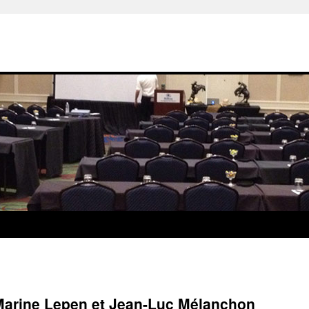
 Marine Lepen et Jean-Luc Mélanchon