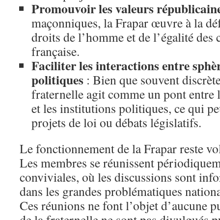
Promouvoir les valeurs républicain
maçonniques, la Frapar œuvre à la défe
droits de l’homme et de l’égalité des 
française.
Faciliter les interactions entre sph
politiques
: Bien que souvent discrète 
fraternelle agit comme un pont entre
et les institutions politiques, ce qui p
projets de loi ou débats législatifs.
Le fonctionnement de la Frapar reste vo
Les membres se réunissent périodiqueme
conviviales, où les discussions sont inf
dans les grandes problématiques nationa
Ces réunions ne font l’objet d’aucune pub
de la fraternelle ne sont pas divulgués 