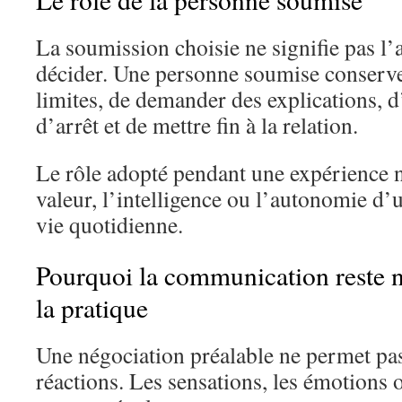
La soumission choisie ne signifie pas l
décider. Une personne soumise conserve 
limites, de demander des explications, d’
d’arrêt et de mettre fin à la relation.
Le rôle adopté pendant une expérience n
valeur, l’intelligence ou l’autonomie d’
vie quotidienne.
Pourquoi la communication reste n
la pratique
Une négociation préalable ne permet pas
réactions. Les sensations, les émotions 