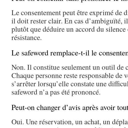
Le consentement peut être exprimé de di
il doit rester clair. En cas d’ambiguïté, i
plutôt que déduire un accord du silence
résistance.
Le safeword remplace-t-il le consente
Non. Il constitue seulement un outil de
Chaque personne reste responsable de vér
s’arrêter lorsqu’elle constate une difficu
safeword n’a pas été prononcé.
Peut-on changer d’avis après avoir tou
Oui. Une réservation, un achat, un dép