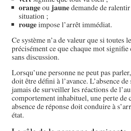
orange
jaune
ou
demande de ralentir 
situation ;
rouge
impose l’arrêt immédiat.
Ce système n’a de valeur que si toutes l
précisément ce que chaque mot signifie e
sans discussion.
Lorsqu’une personne ne peut pas parler,
doit être défini à l’avance. L’absence d
jamais de surveiller les réactions de l’a
comportement inhabituel, une perte de
absence de réponse doit conduire à s’arrê
état.