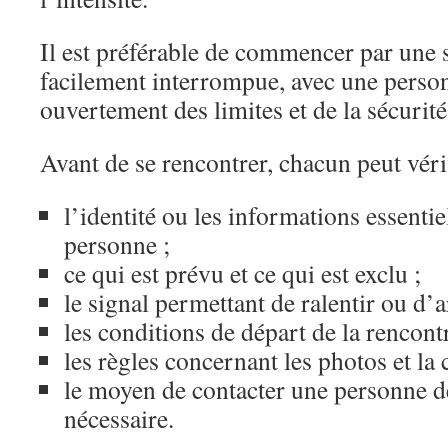
Il est préférable de commencer par une s
facilement interrompue, avec une person
ouvertement des limites et de la sécurité
Avant de se rencontrer, chacun peut vérif
l’identité ou les informations essentie
personne ;
ce qui est prévu et ce qui est exclu ;
le signal permettant de ralentir ou d’a
les conditions de départ de la rencontr
les règles concernant les photos et la c
le moyen de contacter une personne d
nécessaire.