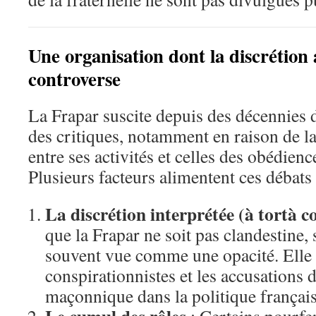
Une organisation dont la discrétion 
controverse
La Frapar suscite depuis des décennies d
des critiques, notamment en raison de la
entre ses activités et celles des obédie
Plusieurs facteurs alimentent ces débats 
La discrétion interprétée (à tortà 
que la Frapar ne soit pas clandestine, 
souvent vue comme une opacité. Elle 
conspirationnistes et les accusations 
maçonnique dans la politique français
Le cumul des rôles
: Certains pourfe