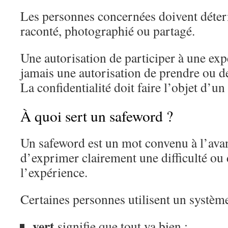
Les personnes concernées doivent déterm
raconté, photographié ou partagé.
Une autorisation de participer à une exp
jamais une autorisation de prendre ou de
La confidentialité doit faire l’objet d’un
À quoi sert un safeword ?
Un safeword est un mot convenu à l’ava
d’exprimer clairement une difficulté ou
l’expérience.
Certaines personnes utilisent un système
vert
signifie que tout va bien ;