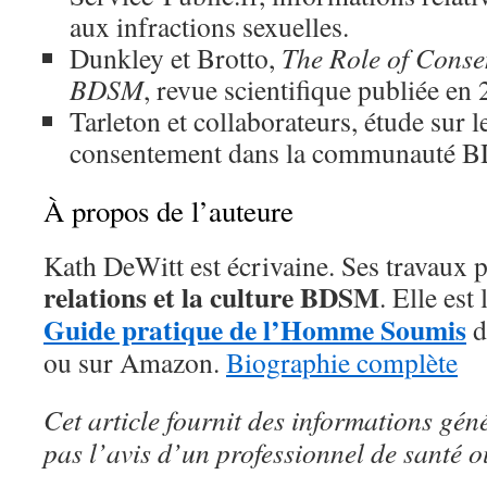
aux infractions sexuelles.
Dunkley et Brotto,
The Role of Consen
BDSM
, revue scientifique publiée en
Tarleton et collaborateurs, étude sur 
consentement dans la communauté B
À propos de l’auteure
Kath DeWitt est écrivaine. Ses travaux 
relations et la culture BDSM
. Elle est
Guide pratique de l’Homme Soumis
d
ou sur Amazon.
Biographie complète
Cet article fournit des informations gén
pas l’avis d’un professionnel de santé o