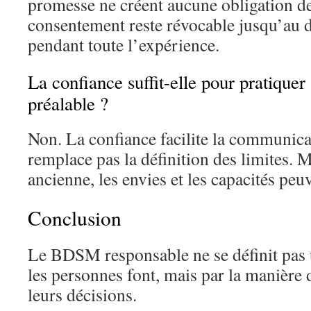
promesse ne créent aucune obligation de
consentement reste révocable jusqu’au 
pendant toute l’expérience.
La confiance suffit-elle pour pratiquer
préalable ?
Non. La confiance facilite la communicat
remplace pas la définition des limites.
ancienne, les envies et les capacités peu
Conclusion
Le BDSM responsable ne se définit pas
les personnes font, mais par la manière 
leurs décisions.