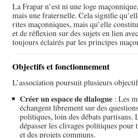
La Frapar n’est ni une loge maçonnique
mais une fraternelle. Cela signifie qu’el
rites maçonniques, mais qu’elle constit
et de réflexion sur des sujets en lien ave
toujours éclairés par les principes maço
Objectifs et fonctionnement
L’association poursuit plusieurs objectif
Créer un espace de dialogue
: Les m
échangent librement sur des questions 
politiques, loin des débats partisans. 
dépasser les clivages politiques pour t
et des projets communs.