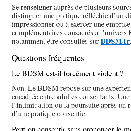
Se renseigner auprès de plusieurs sourc
distinguer une pratique réfléchie d’un d
impressionner ou à exercer une emprise
complémentaires consacrés à l’univer
BDSM.fr
notamment être consultés sur
Questions fréquentes
Le BDSM est-il forcément violent ?
Non. Le BDSM repose sur une expérienc
encadrée entre adultes consentants. Une 
l’intimidation ou la poursuite après un r
d’une pratique consentie.
Peut-on consentir sans prononcer le mo