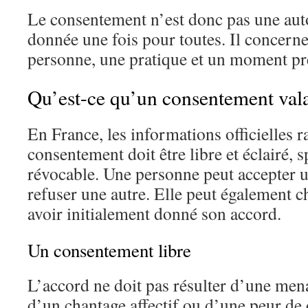
Le consentement n’est donc pas une aut
donnée une fois pour toutes. Il concerne
personne, une pratique et un moment pr
Qu’est-ce qu’un consentement vala
En France, les informations officielles r
consentement doit être libre et éclairé, s
révocable. Une personne peut accepter un
refuser une autre. Elle peut également c
avoir initialement donné son accord.
Un consentement libre
L’accord ne doit pas résulter d’une men
d’un chantage affectif ou d’une peur de 