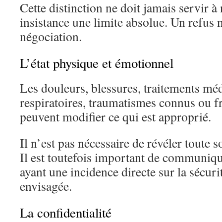
Cette distinction ne doit jamais servir à
insistance une limite absolue. Un refus 
négociation.
L’état physique et émotionnel
Les douleurs, blessures, traitements méd
respiratoires, traumatismes connus ou fr
peuvent modifier ce qui est approprié.
Il n’est pas nécessaire de révéler toute s
Il est toutefois important de communiqu
ayant une incidence directe sur la sécuri
envisagée.
La confidentialité