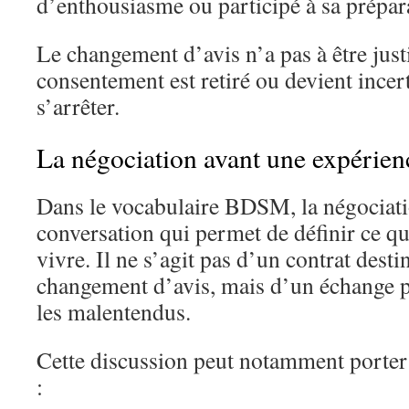
d’enthousiasme ou participé à sa prépar
Le changement d’avis n’a pas à être justi
consentement est retiré ou devient incert
s’arrêter.
La négociation avant une expéri
Dans le vocabulaire BDSM, la négociati
conversation qui permet de définir ce q
vivre. Il ne s’agit pas d’un contrat dest
changement d’avis, mais d’un échange p
les malentendus.
Cette discussion peut notamment porter 
: