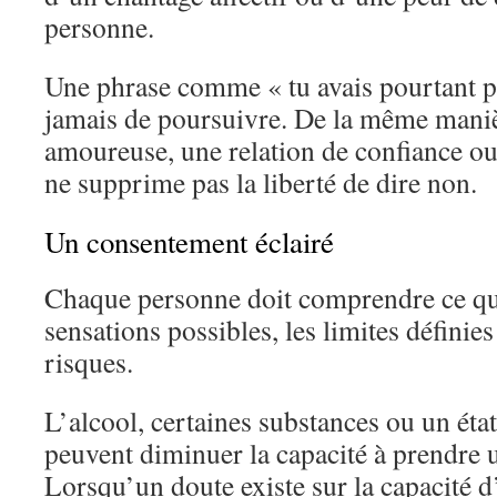
personne.
Une phrase comme « tu avais pourtant pr
jamais de poursuivre. De la même maniè
amoureuse, une relation de confiance o
ne supprime pas la liberté de dire non.
Un consentement éclairé
Chaque personne doit comprendre ce qui
sensations possibles, les limites définies
risques.
L’alcool, certaines substances ou un éta
peuvent diminuer la capacité à prendre u
Lorsqu’un doute existe sur la capacité 