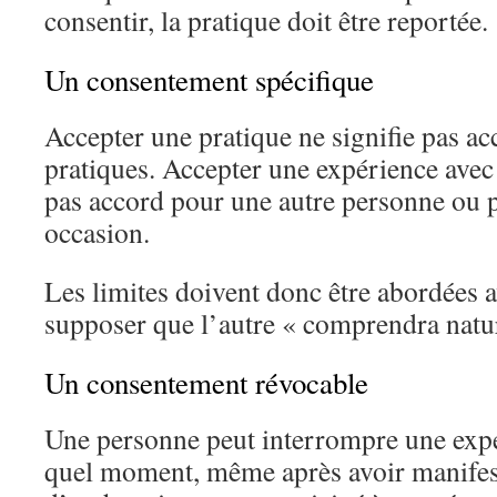
consentir, la pratique doit être reportée.
Un consentement spécifique
Accepter une pratique ne signifie pas acc
pratiques. Accepter une expérience avec
pas accord pour une autre personne ou 
occasion.
Les limites doivent donc être abordées a
supposer que l’autre « comprendra natu
Un consentement révocable
Une personne peut interrompre une exp
quel moment, même après avoir manife