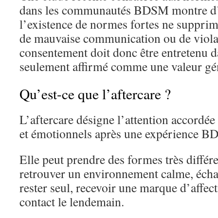
dans les communautés BDSM montre d’a
l’existence de normes fortes ne supprim
de mauvaise communication ou de violat
consentement doit donc être entretenu dan
seulement affirmé comme une valeur gé
Qu’est-ce que l’aftercare ?
L’aftercare désigne l’attention accordé
et émotionnels après une expérience B
Elle peut prendre des formes très différe
retrouver un environnement calme, éch
rester seul, recevoir une marque d’affec
contact le lendemain.