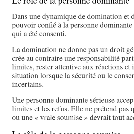
Le rôle de la personne dominante
Dans une dynamique de domination et d
pouvoir confié à la personne dominante 
qui a été consenti.
La domination ne donne pas un droit géné
crée au contraire une responsabilité parti
limites, rester attentive aux réactions et
situation lorsque la sécurité ou le cons
incertains.
Une personne dominante sérieuse accepte
limites et les refus. Elle ne prétend pas
ou une « vraie soumise » devrait tout ac
Le rôle de la personne soumise