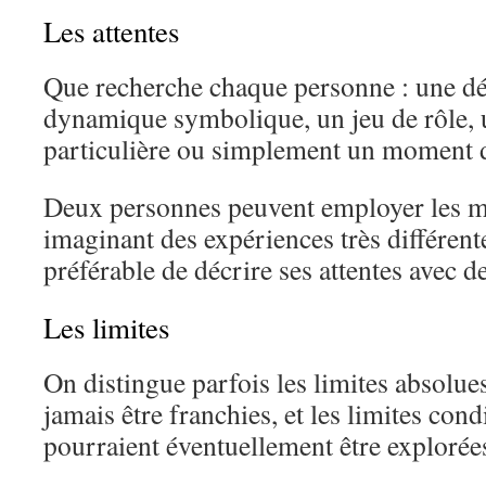
Les attentes
Que recherche chaque personne : une dé
dynamique symbolique, un jeu de rôle, 
particulière ou simplement un moment d
Deux personnes peuvent employer les m
imaginant des expériences très différente
préférable de décrire ses attentes avec d
Les limites
On distingue parfois les limites absolue
jamais être franchies, et les limites cond
pourraient éventuellement être explorée