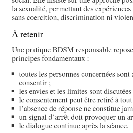
la sexualité, permettant des expériences 
sans coercition, discrimination ni violen
À retenir
Une pratique BDSM responsable repose
principes fondamentaux :
toutes les personnes concernées sont 
consentir ;
les envies et les limites sont discutées
le consentement peut être retiré à tou
l’absence de réponse ne constitue jam
un signal d’arrêt doit provoquer un a
le dialogue continue après la séance.