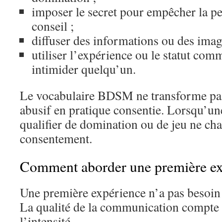
imposer le secret pour empêcher la 
conseil ;
diffuser des informations ou des image
utiliser l’expérience ou le statut co
intimider quelqu’un.
Le vocabulaire BDSM ne transforme p
abusif en pratique consentie. Lorsqu’une
qualifier de domination ou de jeu ne ch
consentement.
Comment aborder une première ex
Une première expérience n’a pas besoin 
La qualité de la communication compte
l’intensité.