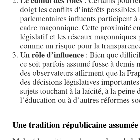
doigt les conflits d’intérêts possibles
parlementaires influents participent 
cadre maçonnique. Cette proximité en
législatif et les réseaux maçonniques 
comme un risque pour la transparenc
Un rôle d’influence
: Bien que diffic
ce soit parfois assumé fusse à demis
des observateurs affirment que la Frap
des décisions législatives importante
sujets touchant à la laïcité, à la peine
l’éducation ou à d’autres réformes soc
Une tradition républicaine assumée