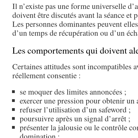
Il n’existe pas une forme universelle d’
doivent être discutés avant la séance et 
Les personnes dominantes peuvent elles 
d’un temps de récupération ou d’un éch
Les comportements qui doivent ale
Certaines attitudes sont incompatibles a
réellement consentie :
se moquer des limites annoncées ;
exercer une pression pour obtenir un 
refuser l’utilisation d’un safeword ;
poursuivre après un signal d’arrêt ;
présenter la jalousie ou le contrôle 
domination ;