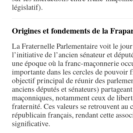
législatif).
Origines et fondements de la Frapa
La Fraternelle Parlementaire voit le jou
l’initiative de l’ancien sénateur et déput
une époque où la franc-maçonnerie occ
importante dans les cercles de pouvoir f
objectif principal de réunir des parlemen
anciens députés et sénateurs) partageant
maçonniques, notamment ceux de liberté,
fraternité. Ces valeurs se retrouvent au 
républicain français, rendant cette assoc
significative.