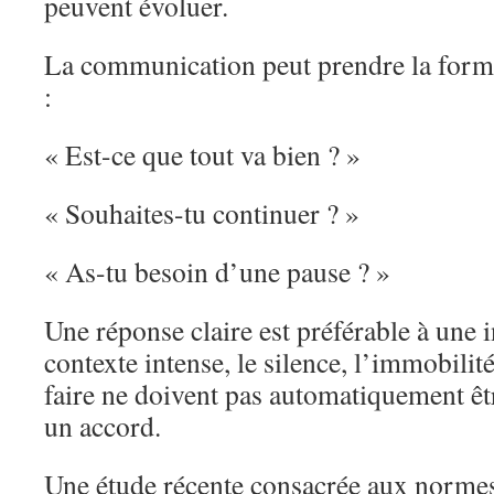
peuvent évoluer.
La communication peut prendre la form
:
« Est-ce que tout va bien ? »
« Souhaites-tu continuer ? »
« As-tu besoin d’une pause ? »
Une réponse claire est préférable à une 
contexte intense, le silence, l’immobilité 
faire ne doivent pas automatiquement ê
un accord.
Une étude récente consacrée aux norme