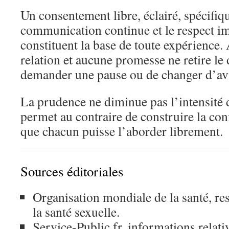
Un consentement libre, éclairé, spécifiq
communication continue et le respect im
constituent la base de toute expérience.
relation et aucune promesse ne retire le 
demander une pause ou de changer d’av
La prudence ne diminue pas l’intensité 
permet au contraire de construire la con
que chacun puisse l’aborder librement.
Sources éditoriales
Organisation mondiale de la santé, re
la santé sexuelle.
Service-Public.fr, informations relat