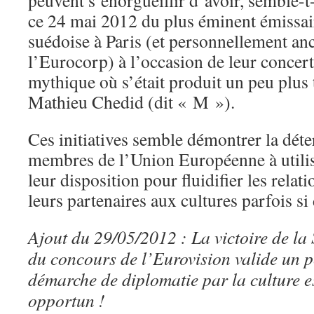
peuvent s’enorgueillir d’avoir, semble-t-i
ce 24 mai 2012 du plus éminent émissair
suédoise à Paris (et personnellement 
l’Eurocorp) à l’occasion de leur concert
mythique où s’était produit un peu plus
Mathieu Chedid (dit « M »).
Ces initiatives semble démontrer la dét
membres de l’Union Européenne à utilis
leur disposition pour fluidifier les rela
leurs partenaires aux cultures parfois si 
Ajout du 29/05/2012 : La victoire de la
du concours de l’Eurovision valide un p
démarche de diplomatie par la culture e
opportun !