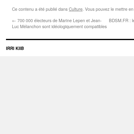
Ce contenu a été publié dans
Culture
. Vous pouvez le mettre en
←
700 000 électeurs de Marine Lepen et Jean-
BDSM.FR : le
Luc Mélanchon sont idéologiquement compatibles
IRRI KIIB